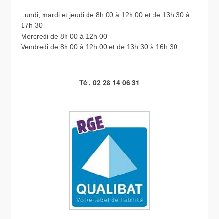
Lundi, mardi et jeudi de 8h 00 à 12h 00 et de 13h 30 à
17h 30
Mercredi de 8h 00 à 12h 00
Vendredi de 8h 00 à 12h 00 et de 13h 30 à 16h 30.
Tél. 02 28 14 06 31