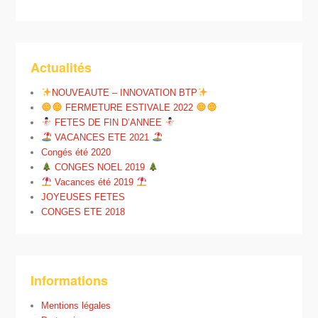
Actualités
NOUVEAUTE – INNOVATION BTP
FERMETURE ESTIVALE 2022
FETES DE FIN D’ANNEE
VACANCES ETE 2021
Congés été 2020
CONGES NOEL 2019
Vacances été 2019
JOYEUSES FETES
CONGES ETE 2018
Informations
Mentions légales