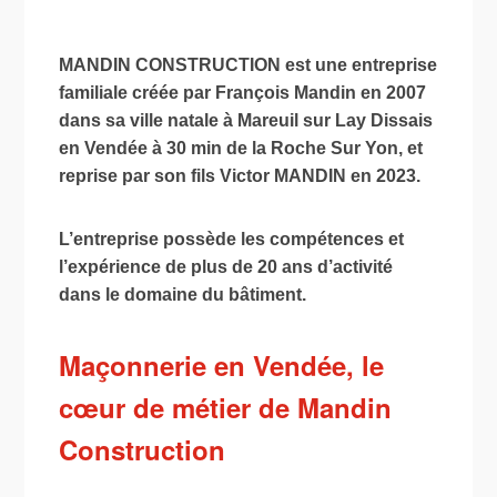
MANDIN CONSTRUCTION est une entreprise
familiale créée par François Mandin en 2007
dans sa ville natale à Mareuil sur Lay Dissais
en Vendée à 30 min de la Roche Sur Yon, et
reprise par son fils Victor MANDIN en 2023.
L’entreprise possède les compétences et
l’expérience de plus de 20 ans d’activité
dans le domaine du bâtiment.
Maçonnerie en Vendée, le
cœur de métier de Mandin
Construction