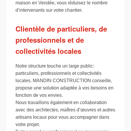
maison en Vendée, vous réduisez le nombre
d’intervenants sur votre chantier.
Clientèle de particuliers, de
professionnels et de
collectivités locales
Notre structure touche un large public:
particuliers, professionnels et collectivités
locales. MANDIN CONSTRUCTION conseille,
propose une solution adaptée à vos besoins en
fonction de vos envies.
Nous travaillons également en collaboration
avec des architectes, maîtres d’œuvres et autres
artisans locaux pour vous accompagner dans
votre projet.