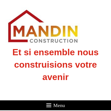
Et si ensemble nous
construisions votre
avenir
Menu