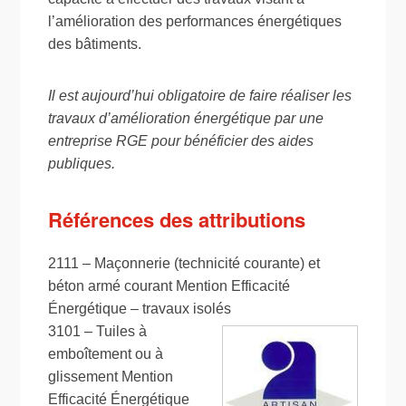
l’amélioration des performances énergétiques
des bâtiments.
Il est aujourd’hui obligatoire de faire réaliser les
travaux d’amélioration énergétique par une
entreprise RGE pour bénéficier des aides
publiques.
Références des attributions
2111 – Maçonnerie (technicité courante) et
béton armé courant Mention Efficacité
Énergétique – travaux isolés
3101 – Tuiles à
emboîtement ou à
glissement Mention
Efficacité Énergétique