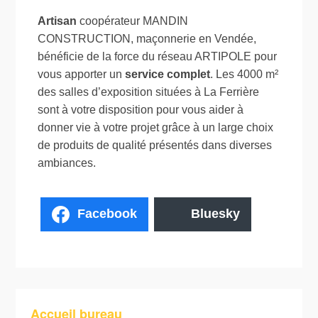
Artisan
coopérateur MANDIN
CONSTRUCTION, maçonnerie en Vendée,
bénéficie de la force du réseau ARTIPOLE pour
vous apporter un
service complet
. Les 4000 m²
des salles d’exposition situées à La Ferrière
sont à votre disposition pour vous aider à
donner vie à votre projet grâce à un large choix
de produits de qualité présentés dans diverses
ambiances.
Facebook
Bluesky
Accueil bureau