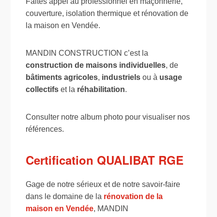
Faites appel au professionnel en maçonnerie,
couverture, isolation thermique et rénovation de
la maison en Vendée.
MANDIN CONSTRUCTION c’est la
construction de maisons individuelles
, de
bâtiments agricoles
,
industriels
ou à
usage
collectifs
et la
réhabilitation
.
Consulter notre album photo pour visualiser nos
références.
Certification QUALIBAT RGE
Gage de notre sérieux et de notre savoir-faire
dans le domaine de la
rénovation de la
maison en Vendée
, MANDIN