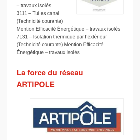
– travaux isolés
3111 – Tuiles canal
(Technicité courante)
Mention Efficacité Énergétique – travaux isolés
7131 – Isolation thermique par l’extérieur
(Technicité courante) Mention Efficacité
Énergétique – travaux isolés
La force du réseau
ARTIPOLE