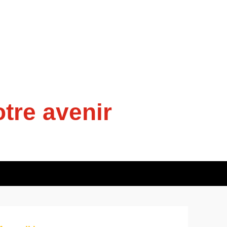
tre avenir