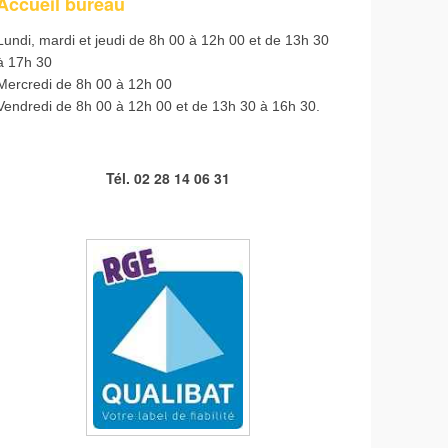
Accueil bureau
Lundi, mardi et jeudi de 8h 00 à 12h 00 et de 13h 30
à 17h 30
Mercredi de 8h 00 à 12h 00
Vendredi de 8h 00 à 12h 00 et de 13h 30 à 16h 30.
Tél. 02 28 14 06 31