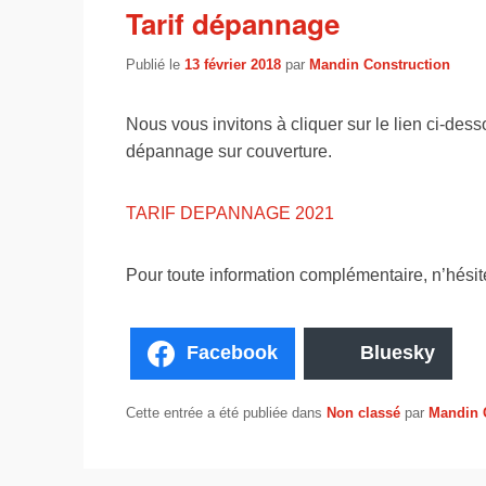
Tarif dépannage
Publié le
13 février 2018
par
Mandin Construction
Nous vous invitons à cliquer sur le lien ci-dess
dépannage sur couverture.
TARIF DEPANNAGE 2021
Pour toute information complémentaire, n’hésit
Facebook
Bluesky
Cette entrée a été publiée dans
Non classé
par
Mandin 