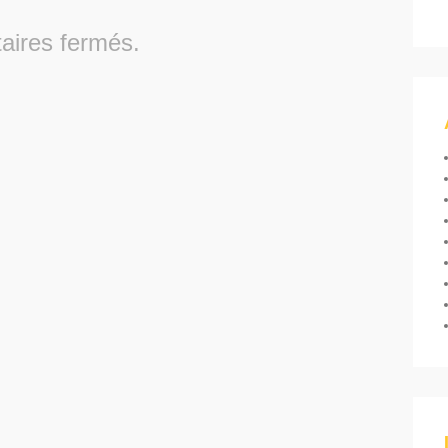
ires fermés.