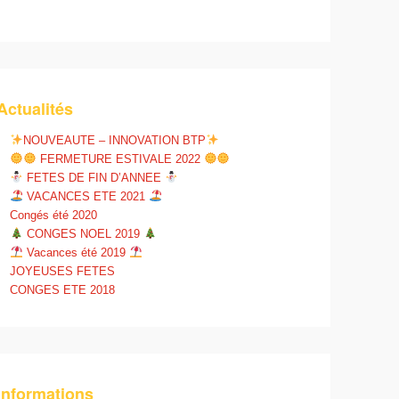
Actualités
NOUVEAUTE – INNOVATION BTP
FERMETURE ESTIVALE 2022
FETES DE FIN D’ANNEE
VACANCES ETE 2021
Congés été 2020
CONGES NOEL 2019
Vacances été 2019
JOYEUSES FETES
CONGES ETE 2018
Informations