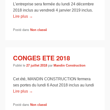
L’entreprise sera fermée du lundi 24 décembre
2018 inclus au vendredi 4 janvier 2019 inclus.
Lire plus →
Posté dans
Non classé
CONGES ETE 2018
Publié le
27 juillet 2018
par
Mandin Construction
Cet été, MANDIN CONSTRUCTION fermera
ses portes du lundi 6 Aout 2018 inclus au lundi
Lire plus →
Posté dans
Non classé