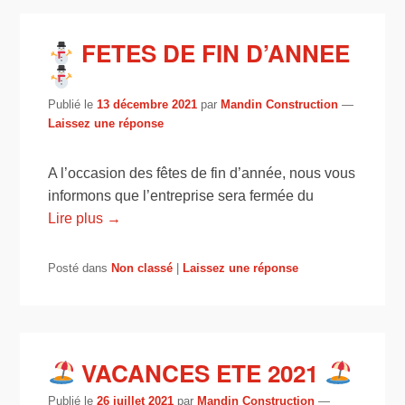
FETES DE FIN D’ANNEE
Publié le
13 décembre 2021
par
Mandin Construction
—
Laissez une réponse
A l’occasion des fêtes de fin d’année, nous vous
informons que l’entreprise sera fermée du
Lire plus →
Posté dans
Non classé
|
Laissez une réponse
VACANCES ETE 2021
Publié le
26 juillet 2021
par
Mandin Construction
—