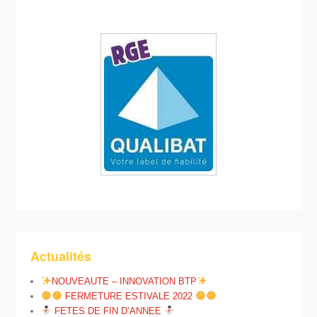
Actualités
NOUVEAUTE – INNOVATION BTP
FERMETURE ESTIVALE 2022
FETES DE FIN D’ANNEE