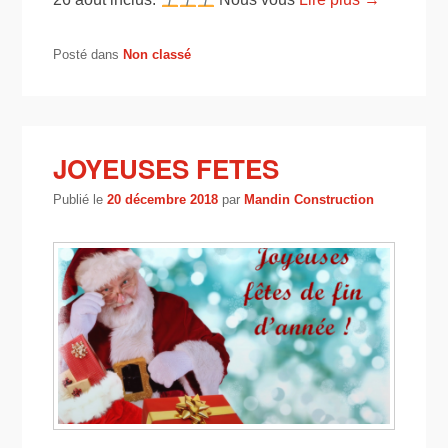
Posté dans
Non classé
JOYEUSES FETES
Publié le
20 décembre 2018
par
Mandin Construction