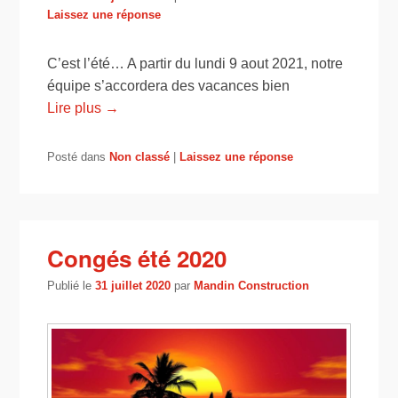
Laissez une réponse
C’est l’été… A partir du lundi 9 aout 2021, notre
équipe s’accordera des vacances bien
Lire plus →
Posté dans
Non classé
|
Laissez une réponse
Congés été 2020
Publié le
31 juillet 2020
par
Mandin Construction