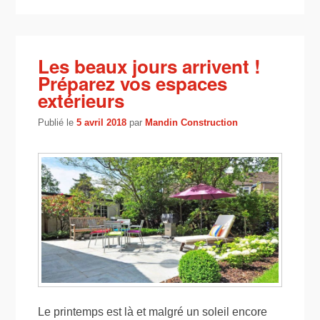
Les beaux jours arrivent !
Préparez vos espaces
extérieurs
Publié le
5 avril 2018
par
Mandin Construction
Le printemps est là et malgré un soleil encore