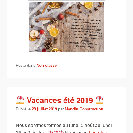
Posté dans
Non classé
Vacances été 2019
Publié le
29 juillet 2019
par
Mandin Construction
Nous sommes fermés du lundi 5 août au lundi
26 août inclus.
Nous vous
Lire plus →