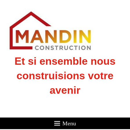
Et si ensemble nous
construisions votre
avenir
Menu