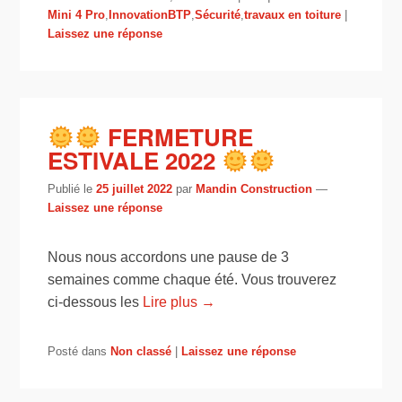
Mini 4 Pro
,
InnovationBTP
,
Sécurité
,
travaux en toiture
|
Laissez une réponse
FERMETURE
ESTIVALE 2022
Publié le
25 juillet 2022
par
Mandin Construction
—
Laissez une réponse
Nous nous accordons une pause de 3
semaines comme chaque été. Vous trouverez
ci-dessous les
Lire plus →
Posté dans
Non classé
|
Laissez une réponse