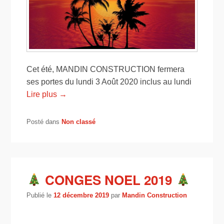
Cet été, MANDIN CONSTRUCTION fermera
ses portes du lundi 3 Août 2020 inclus au lundi
Lire plus →
Posté dans
Non classé
CONGES NOEL 2019
Publié le
12 décembre 2019
par
Mandin Construction